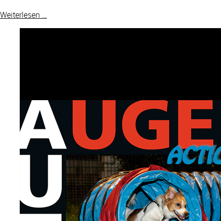
Weiterlesen …