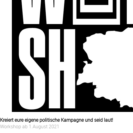
Kreiert eure eigene politische Kampagne und seid laut!
Workshop ab 1.August 2021