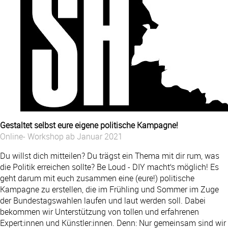
Gestaltet selbst eure eigene politische Kampagne!
Online- Workshop ab Januar 2021
Du willst dich mitteilen? Du trägst ein Thema mit dir rum, was
die Politik erreichen sollte? Be Loud - DIY macht‘s möglich! Es
geht darum mit euch zusammen eine (eure!) politische
Kampagne zu erstellen, die im Frühling und Sommer im Zuge
der Bundestagswahlen laufen und laut werden soll. Dabei
bekommen wir Unterstützung von tollen und erfahrenen
Expert:innen und Künstler:innen. Denn: Nur gemeinsam sind wir