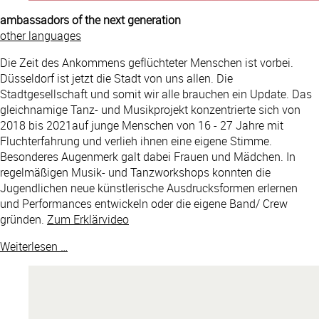
ambassadors of the next generation
other languages
Die Zeit des Ankommens geflüchteter Menschen ist vorbei.
Düsseldorf ist jetzt die Stadt von uns allen. Die
Stadtgesellschaft und somit wir alle brauchen ein Update. Das
gleichnamige Tanz- und Musikprojekt konzentrierte sich von
2018 bis 2021auf junge Menschen von 16 - 27 Jahre mit
Fluchterfahrung und verlieh ihnen eine eigene Stimme.
Besonderes Augenmerk galt dabei Frauen und Mädchen. In
regelmäßigen Musik- und Tanzworkshops konnten die
Jugendlichen neue künstlerische Ausdrucksformen erlernen
und Performances entwickeln oder die eigene Band/ Crew
gründen.
Zum Erklärvideo
Weiterlesen …