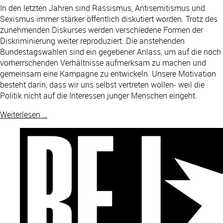
In den letzten Jahren sind Rassismus, Antisemitismus und
Sexismus immer stärker öffentlich diskutiert worden. Trotz des
zunehmenden Diskurses werden verschiedene Formen der
Diskriminierung weiter reproduziert. Die anstehenden
Bundestagswahlen sind ein gegebener Anlass, um auf die noch
vorherrschenden Verhältnisse aufmerksam zu machen und
gemeinsam eine Kampagne zu entwickeln. Unsere Motivation
besteht darin, dass wir uns selbst vertreten wollen- weil die
Politik nicht auf die Interessen junger Menschen eingeht.
Weiterlesen …