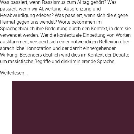
Was passiert, wenn Rassismus zum Alltag gehört? Was
passiert, wenn wir Abwertung, Ausgrenzung und
Herabwürdigung erleben? Was passiert, wenn sich die eigene
Heimat gegen uns wendet? Worte bekommen im
Sprachgebrauch ihre Bedeutung durch den Kontext, in dem sie
verwendet werden. Wer die kontextuale Einbettung von Worten
ausklammert, versperrt sich einer notwendigen Reflexion über
sprachliche Konnotation und der damit einhergehenden
Wirkung. Besonders deutlich wird dies im Kontext der Debatte
um rassistische Begriffe und diskriminierende Sprache.
Weiterlesen …