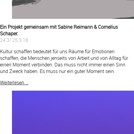
Ein Projekt gemeinsam mit Sabine Reimann & Cornelius
Schaper.
24.3/ 25.3.18
Kultur schaffen bedeutet für uns Räume für Emotionen
schaffen, die Menschen jenseits von Arbeit und von Alltag für
einen Moment verbinden. Das muss nicht immer einen Sinn
und Zweck haben. Es muss nur ein guter Moment sein.
Weiterlesen …