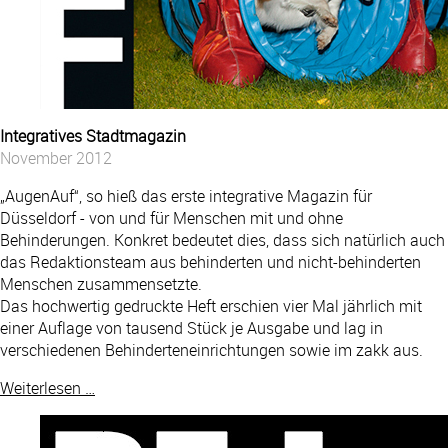
Integratives Stadtmagazin
November 2012
„AugenAuf“, so hieß das erste integrative Magazin für
Düsseldorf - von und für Menschen mit und ohne
Behinderungen. Konkret bedeutet dies, dass sich natürlich auch
das Redaktionsteam aus behinderten und nicht-behinderten
Menschen zusammensetzte.
Das hochwertig gedruckte Heft erschien vier Mal jährlich mit
einer Auflage von tausend Stück je Ausgabe und lag in
verschiedenen Behinderteneinrichtungen sowie im zakk aus.
Weiterlesen …