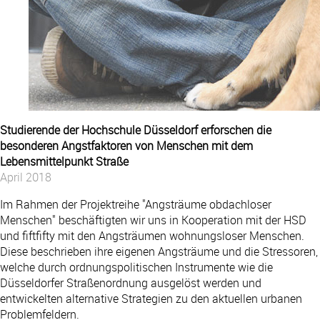
Studierende der Hochschule Düsseldorf erforschen die
besonderen Angstfaktoren von Menschen mit dem
Lebensmittelpunkt Straße
April 2018
Im Rahmen der Projektreihe "Angsträume obdachloser
Menschen" beschäftigten wir uns in Kooperation mit der HSD
und fiftfifty mit den Angsträumen wohnungsloser Menschen.
Diese beschrieben ihre eigenen Angsträume und die Stressoren,
welche durch ordnungspolitischen Instrumente wie die
Düsseldorfer Straßenordnung ausgelöst werden und
entwickelten alternative Strategien zu den aktuellen urbanen
Problemfeldern.