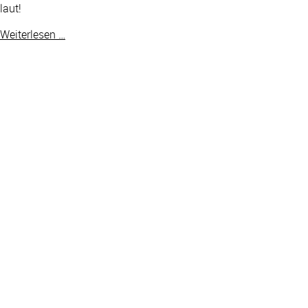
laut!
Weiterlesen …