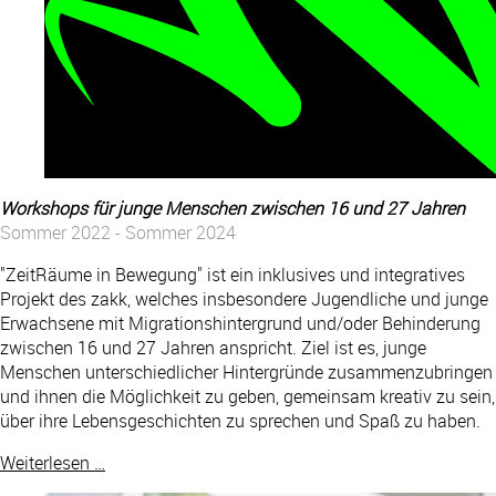
Workshops für junge Menschen zwischen 16 und 27 Jahren
Sommer 2022 - Sommer 2024
"ZeitRäume in Bewegung" ist ein inklusives und integratives
Projekt des zakk, welches insbesondere Jugendliche und junge
Erwachsene mit Migrationshintergrund und/oder Behinderung
zwischen 16 und 27 Jahren anspricht. Ziel ist es, junge
Menschen unterschiedlicher Hintergründe zusammenzubringen
und ihnen die Möglichkeit zu geben, gemeinsam kreativ zu sein,
über ihre Lebensgeschichten zu sprechen und Spaß zu haben.
Weiterlesen …