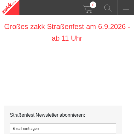
0
Großes zakk Straßenfest am 6.9.2026 -
ab 11 Uhr
Straßenfest Newsletter abonnieren: