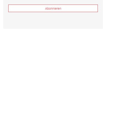
Abonnieren