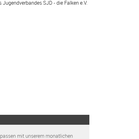
 Jugendverbandes SJD - die Falken e.V.
rpassen mit unserem monatlichen