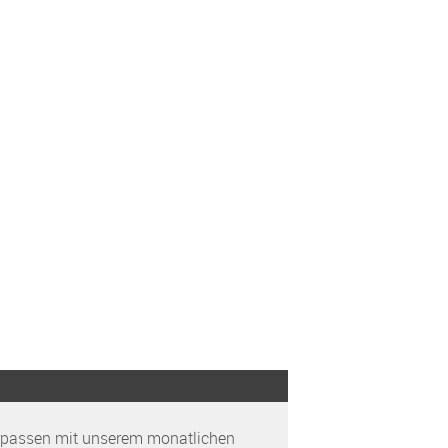
rpassen mit unserem monatlichen