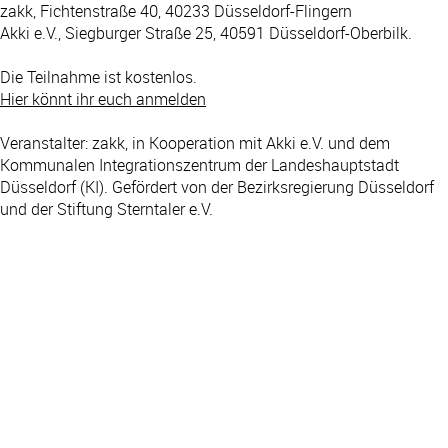
zakk, Fichtenstraße 40, 40233 Düsseldorf-Flingern
Akki e.V., Siegburger Straße 25, 40591 Düsseldorf-Oberbilk.
Die Teilnahme ist kostenlos.
Hier könnt ihr euch anmelden
Veranstalter: zakk, in Kooperation mit Akki e.V. und dem
Kommunalen Integrationszentrum der Landeshauptstadt
Düsseldorf (KI). Gefördert von der Bezirksregierung Düsseldorf
und der Stiftung Sterntaler e.V.