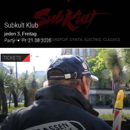
Subkult Klub
jeden 3. Freitag
Party
Fr. 21.08.2026
TICKETS