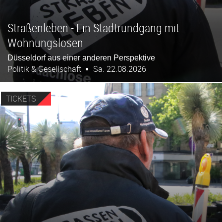
Straßenleben - Ein Stadtrundgang mit
Wohnungslosen
Düsseldorf aus einer anderen Perspektive
Politik & Gesellschaft
Sa. 22.08.2026
TICKETS