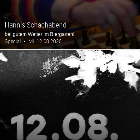
Hannis Schachabend
bei gutem Wetter im Biergarten!
Special
Mi. 12.08.2026