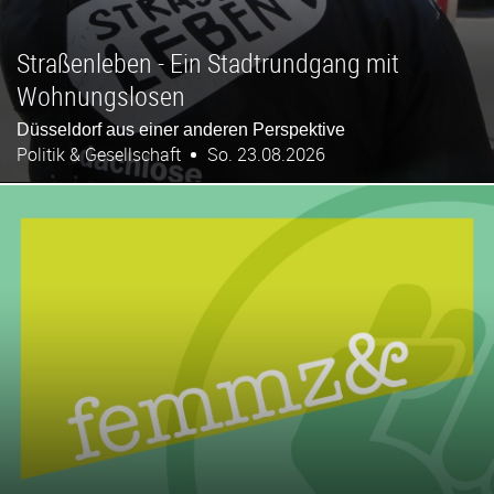
Straßenleben - Ein Stadtrundgang mit
Wohnungslosen
Düsseldorf aus einer anderen Perspektive
Politik & Gesellschaft
So. 23.08.2026