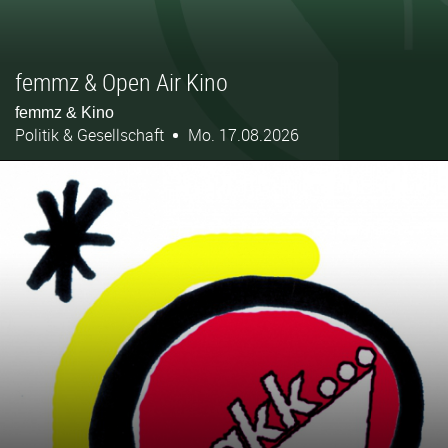
femmz & Open Air Kino
femmz & Kino
Politik & Gesellschaft
Mo. 17.08.2026