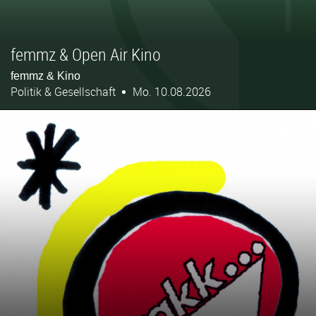
femmz & Open Air Kino
femmz & Kino
Politik & Gesellschaft
Mo. 10.08.2026