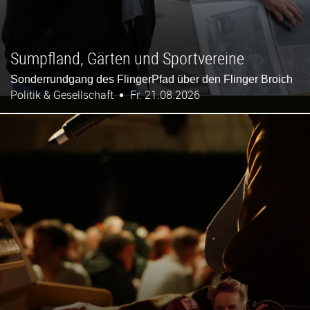
Sumpfland, Gärten und Sportvereine
Sonderrundgang des FlingerPfad über den Flinger Broich
Politik & Gesellschaft
Fr. 21.08.2026