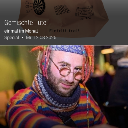
Gemischte Tüte
einmal im Monat
Special
Mi. 12.08.2026