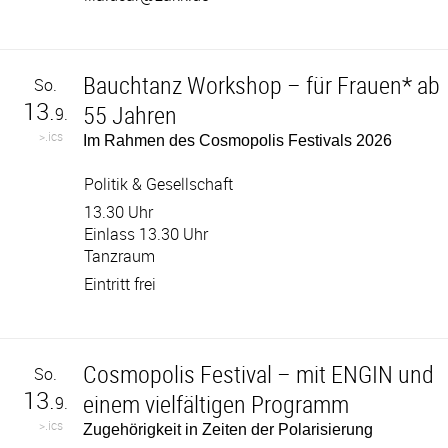
Bauchtanz Workshop – für Frauen* ab
So.
13.
55 Jahren
9.
>.ics
Im Rahmen des Cosmopolis Festivals 2026
Politik & Gesellschaft
13.30 Uhr
Einlass 13.30 Uhr
Tanzraum
Eintritt frei
Cosmopolis Festival – mit ENGIN und
So.
13.
einem vielfältigen Programm
9.
>.ics
Zugehörigkeit in Zeiten der Polarisierung