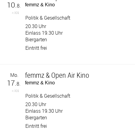
10.
femmz & Kino
8.
>.ics
Politik & Gesellschaft
20.30 Uhr
Einlass 19.30 Uhr
Biergarten
Eintritt frei
femmz & Open Air Kino
Mo.
17.
femmz & Kino
8.
>.ics
Politik & Gesellschaft
20.30 Uhr
Einlass 19.30 Uhr
Biergarten
Eintritt frei