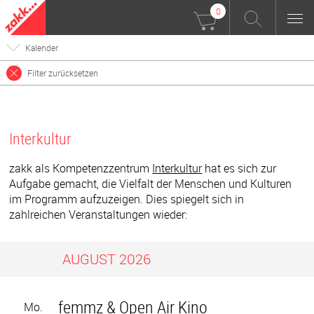
0
Kalender
Filter zurücksetzen
Interkultur
zakk als Kompetenzzentrum
Interkultur
hat es sich zur
Aufgabe gemacht, die Vielfalt der Menschen und Kulturen
im Programm aufzuzeigen. Dies spiegelt sich in
zahlreichen Veranstaltungen wieder:
AUGUST 2026
femmz & Open Air Kino
Mo.