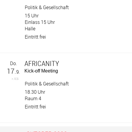
Politik & Gesellschaft
15 Uhr
Einlass 15 Uhr
Halle
Eintritt frei
AFRICANITY
Do.
17.
Kick-off Meeting
9.
>.ics
Politik & Gesellschaft
18.30 Uhr
Raum 4
Eintritt frei