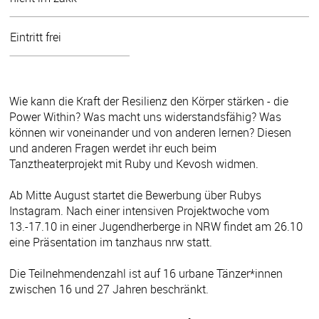
Eintritt frei
Wie kann die Kraft der Resilienz den Körper stärken - die
Power Within? Was macht uns widerstandsfähig? Was
können wir voneinander und von anderen lernen? Diesen
und anderen Fragen werdet ihr euch beim
Tanztheaterprojekt mit Ruby und Kevosh widmen.
Ab Mitte August startet die Bewerbung über Rubys
Instagram. Nach einer intensiven Projektwoche vom
13.-17.10 in einer Jugendherberge in NRW findet am 26.10
eine Präsentation im tanzhaus nrw statt.
Die Teilnehmendenzahl ist auf 16 urbane Tänzer*innen
zwischen 16 und 27 Jahren beschränkt.