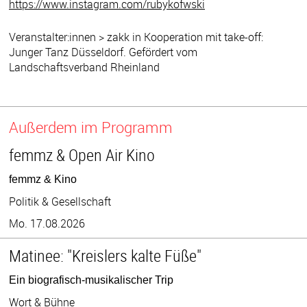
https://www.instagram.com/rubykofwski
Veranstalter:innen > zakk in Kooperation mit take-off:
Junger Tanz Düsseldorf. Gefördert vom
Landschaftsverband Rheinland
Außerdem im Programm
femmz & Open Air Kino
femmz & Kino
Politik & Gesellschaft
Mo. 17.08.2026
Matinee: "Kreislers kalte Füße"
Ein biografisch-musikalischer Trip
Wort & Bühne