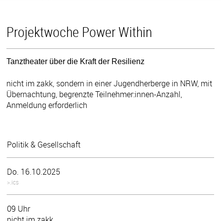
Projektwoche Power Within
Tanztheater über die Kraft der Resilienz
nicht im zakk, sondern in einer Jugendherberge in NRW, mit
Übernachtung, begrenzte Teilnehmer:innen-Anzahl,
Anmeldung erforderlich
Politik & Gesellschaft
Do. 16.10.2025
>.ics
09 Uhr
nicht im zakk