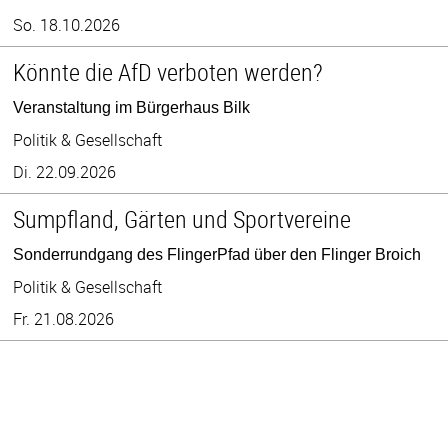
So. 18.10.2026
Könnte die AfD verboten werden?
Veranstaltung im Bürgerhaus Bilk
Politik & Gesellschaft
Di. 22.09.2026
Sumpfland, Gärten und Sportvereine
Sonderrundgang des FlingerPfad über den Flinger Broich
Politik & Gesellschaft
Fr. 21.08.2026