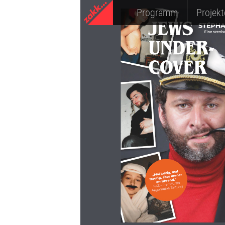
Programm
Projekt