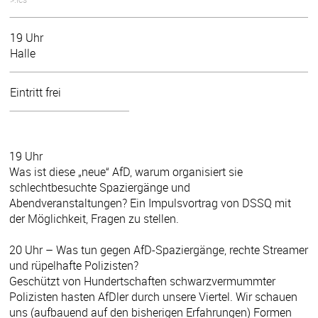
19 Uhr
Halle
Eintritt frei
19 Uhr
Was ist diese „neue“ AfD, warum organisiert sie
schlechtbesuchte Spaziergänge und
Abendveranstaltungen? Ein Impulsvortrag von DSSQ mit
der Möglichkeit, Fragen zu stellen.
20 Uhr – Was tun gegen AfD-Spaziergänge, rechte Streamer
und rüpelhafte Polizisten?
Geschützt von Hundertschaften schwarzvermummter
Polizisten hasten AfDler durch unsere Viertel. Wir schauen
uns (aufbauend auf den bisherigen Erfahrungen) Formen