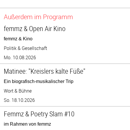
Außerdem im Programm
femmz & Open Air Kino
femmz & Kino
Politik & Gesellschaft
Mo. 10.08.2026
Matinee: "Kreislers kalte Füße"
Ein biografisch-musikalischer Trip
Wort & Bühne
So. 18.10.2026
Femmz & Poetry Slam #10
im Rahmen von femmz