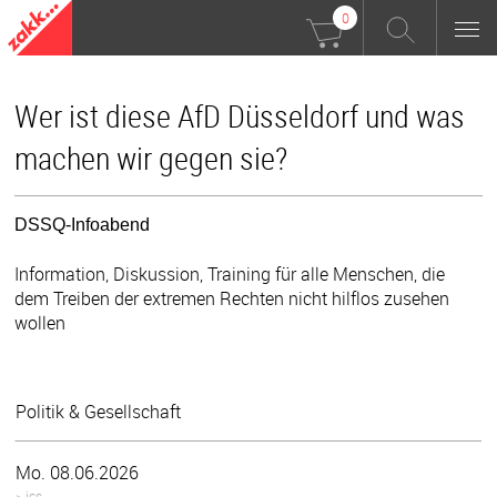
0
Wer ist diese AfD Düsseldorf und was
machen wir gegen sie?
DSSQ-Infoabend
Information, Diskussion, Training für alle Menschen, die
dem Treiben der extremen Rechten nicht hilflos zusehen
wollen
Politik & Gesellschaft
Mo. 08.06.2026
>.ics