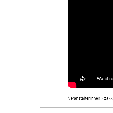
Veranstalter:innen > zakk