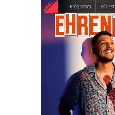
Programm
Projekt