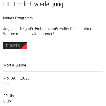
FIL: Endlich wieder jung
Neues Programm
Jugend - die große Einbahnstraße voller Geisterfahrer.
Warum mussten wir da runter?
TICKETS
Wort & Bühne
Mo. 09.11.2026
>.ics
20 Uhr
Club