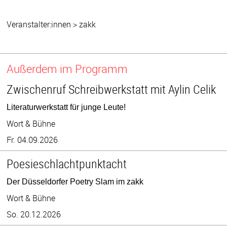
Veranstalter:innen > zakk
Außerdem im Programm
Zwischenruf Schreibwerkstatt mit Aylin Celik
Literaturwerkstatt für junge Leute!
Wort & Bühne
Fr. 04.09.2026
Poesieschlachtpunktacht
Der Düsseldorfer Poetry Slam im zakk
Wort & Bühne
So. 20.12.2026