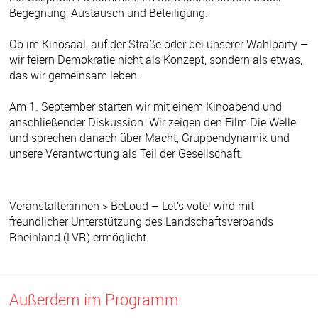
Begegnung, Austausch und Beteiligung.
Ob im Kinosaal, auf der Straße oder bei unserer Wahlparty –
wir feiern Demokratie nicht als Konzept, sondern als etwas,
das wir gemeinsam leben.
Am 1. September starten wir mit einem Kinoabend und
anschließender Diskussion. Wir zeigen den Film Die Welle
und sprechen danach über Macht, Gruppendynamik und
unsere Verantwortung als Teil der Gesellschaft.
Veranstalter:innen > BeLoud – Let’s vote! wird mit
freundlicher Unterstützung des Landschaftsverbands
Rheinland (LVR) ermöglicht
Außerdem im Programm