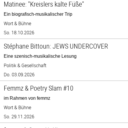
Matinee: "Kreislers kalte Füße"
Ein biografisch-musikalischer Trip
Wort & Bühne
So. 18.10.2026
Stéphane Bittoun: JEWS UNDERCOVER
Eine szenisch-musikalische Lesung
Politik & Gesellschaft
Do. 03.09.2026
Femmz & Poetry Slam #10
im Rahmen von femmz
Wort & Bühne
So. 29.11.2026