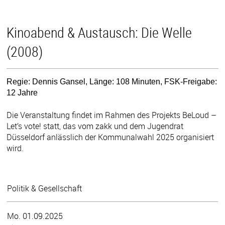
Kinoabend & Austausch: Die Welle
(2008)
Regie: Dennis Gansel, Länge: 108 Minuten, FSK-Freigabe:
12 Jahre
Die Veranstaltung findet im Rahmen des Projekts BeLoud –
Let’s vote! statt, das vom zakk und dem Jugendrat
Düsseldorf anlässlich der Kommunalwahl 2025 organisiert
wird.
Politik & Gesellschaft
Mo. 01.09.2025