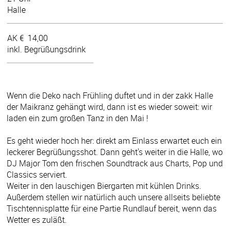
Halle
AK €
14,00
inkl. Begrüßungsdrink
Wenn die Deko nach Frühling duftet und in der zakk Halle
der Maikranz gehängt wird, dann ist es wieder soweit: wir
laden ein zum großen Tanz in den Mai !
Es geht wieder hoch her: direkt am Einlass erwartet euch ein
leckerer Begrüßungsshot. Dann geht's weiter in die Halle, wo
DJ Major Tom den frischen Soundtrack aus Charts, Pop und
Classics serviert.
Weiter in den lauschigen Biergarten mit kühlen Drinks.
Außerdem stellen wir natürlich auch unsere allseits beliebte
Tischtennisplatte für eine Partie Rundlauf bereit, wenn das
Wetter es zuläßt.