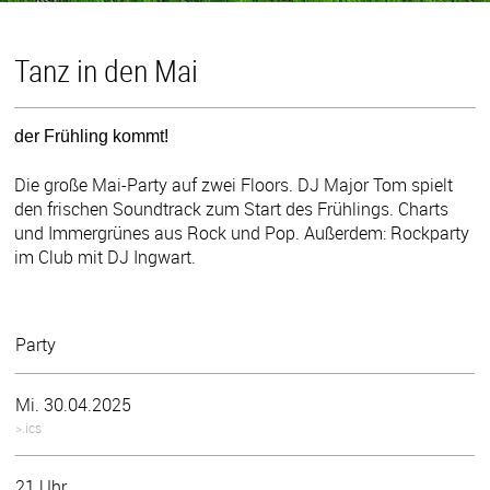
Tanz in den Mai
der Frühling kommt!
Die große Mai-Party auf zwei Floors. DJ Major Tom spielt
den frischen Soundtrack zum Start des Frühlings. Charts
und Immergrünes aus Rock und Pop. Außerdem: Rockparty
im Club mit DJ Ingwart.
Party
Mi. 30.04.2025
>.ics
21 Uhr