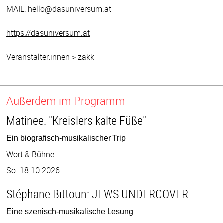
MAIL: hello@dasuniversum.at
https://dasuniversum.at
Veranstalter:innen > zakk
Außerdem im Programm
Matinee: "Kreislers kalte Füße"
Ein biografisch-musikalischer Trip
Wort & Bühne
So. 18.10.2026
Stéphane Bittoun: JEWS UNDERCOVER
Eine szenisch-musikalische Lesung