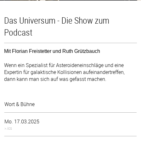
Das Universum - Die Show zum
Podcast
Mit Florian Freistetter und Ruth Grützbauch
Wenn ein Spezialist für Asteroideneinschläge und eine
Expertin für galaktische Kollisionen aufeinandertreffen,
dann kann man sich auf was gefasst machen.
Wort & Bühne
Mo. 17.03.2025
>.ics