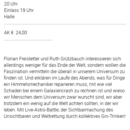
20 Uhr
Einlass 19 Uhr
Halle
AK €
24,00
Florian Freistetter und Ruth Grützbauch interessieren sich
allerdings weniger für das Ende der Welt, sondern wollen die
Faszination vermitteln die überall in unserem Universum zu
finden ist. Und erklären im Laufe des Abends, was für Dinge
ein Himmelsmechaniker reparieren muss, mit wie viel
Schaden bei einem Galaxiencrash zu rechnen ist und wieso
wir Menschen dem Universum zwar wurscht sind, wir aber
trotzdem ein wenig auf die Welt achten sollten, in der wir
leben. Mit Live-Astro-Battle, der Sichtbarmachung des
Unsichtbaren und Weltrettung durch kollektives Gin-Trinken!