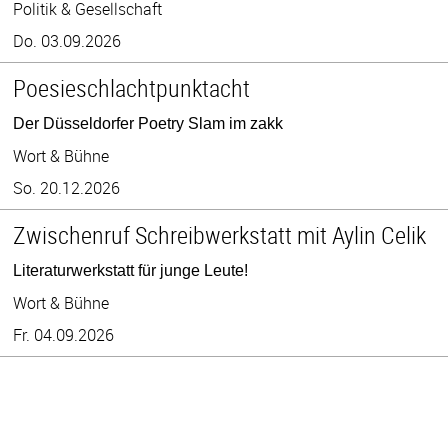
Politik & Gesellschaft
Do. 03.09.2026
Poesieschlachtpunktacht
Der Düsseldorfer Poetry Slam im zakk
Wort & Bühne
So. 20.12.2026
Zwischenruf Schreibwerkstatt mit Aylin Celik
Literaturwerkstatt für junge Leute!
Wort & Bühne
Fr. 04.09.2026