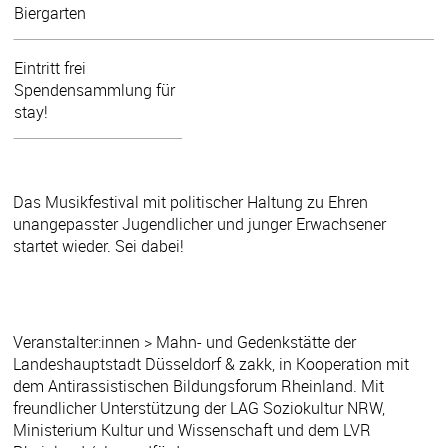
Biergarten
Eintritt frei
Spendensammlung für
stay!
Das Musikfestival mit politischer Haltung zu Ehren
unangepasster Jugendlicher und junger Erwachsener
startet wieder. Sei dabei!
Veranstalter:innen > Mahn- und Gedenkstätte der
Landeshauptstadt Düsseldorf & zakk, in Kooperation mit
dem Antirassistischen Bildungsforum Rheinland. Mit
freundlicher Unterstützung der LAG Soziokultur NRW,
Ministerium Kultur und Wissenschaft und dem LVR