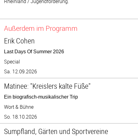
Rheinland / Jugendförderung.
Außerdem im Programm
Erik Cohen
Last Days Of Summer 2026
Special
Sa. 12.09.2026
Matinee: "Kreislers kalte Füße"
Ein biografisch-musikalischer Trip
Wort & Bühne
So. 18.10.2026
Sumpfland, Gärten und Sportvereine