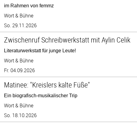
im Rahmen von femmz
Wort & Bühne
So. 29.11.2026
Zwischenruf Schreibwerkstatt mit Aylin Celik
Literaturwerkstatt für junge Leute!
Wort & Bühne
Fr. 04.09.2026
Matinee: "Kreislers kalte Füße"
Ein biografisch-musikalischer Trip
Wort & Bühne
So. 18.10.2026