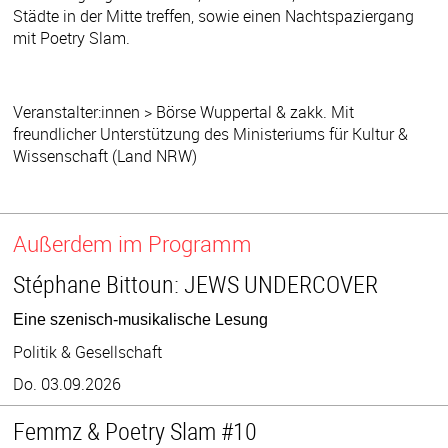
Städte in der Mitte treffen, sowie einen Nachtspaziergang
mit Poetry Slam.
Veranstalter:innen > Börse Wuppertal & zakk. Mit
freundlicher Unterstützung des Ministeriums für Kultur &
Wissenschaft (Land NRW)
Außerdem im Programm
Stéphane Bittoun: JEWS UNDERCOVER
Eine szenisch-musikalische Lesung
Politik & Gesellschaft
Do. 03.09.2026
Femmz & Poetry Slam #10