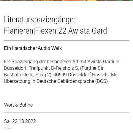
Literaturspaziergänge:
Flanieren|Flexen.22 Awista Gardi
Ein literarischer Audio Walk
Ein Spaziergang der besonderen Art mit Awista Gardi in
Düsseldorf. Treffpunkt D-Reisholz S, (Further Str.,
Bushaltestelle, Steig 2), 40599 Düsseldorf-Hassels. Mit
Übersetzung in Deutsche Gebärdensprache (DGS)
Wort & Bühne
Sa. 22.10.2022
>.ics