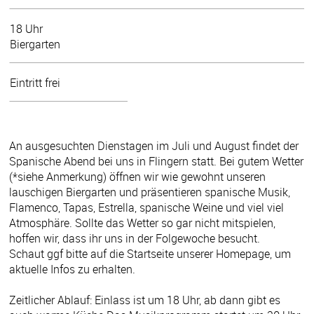
18 Uhr
Biergarten
Eintritt frei
An ausgesuchten Dienstagen im Juli und August findet der
Spanische Abend bei uns in Flingern statt. Bei gutem Wetter
(*siehe Anmerkung) öffnen wir wie gewohnt unseren
lauschigen Biergarten und präsentieren spanische Musik,
Flamenco, Tapas, Estrella, spanische Weine und viel viel
Atmosphäre. Sollte das Wetter so gar nicht mitspielen,
hoffen wir, dass ihr uns in der Folgewoche besucht.
Schaut ggf bitte auf die Startseite unserer Homepage, um
aktuelle Infos zu erhalten.
Zeitlicher Ablauf: Einlass ist um 18 Uhr, ab dann gibt es