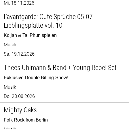
Mi. 18.11.2026
L'avantgarde: Gute Sprüche 05-07 |
Lieblingsplatte vol. 10
Koljah & Tai Phun spielen
Musik
Sa. 19.12.2026
Thees Uhlmann & Band + Young Rebel Set
Exklusive Double Billing-Show!
Musik
Do. 20.08.2026
Mighty Oaks
Folk Rock from Berlin