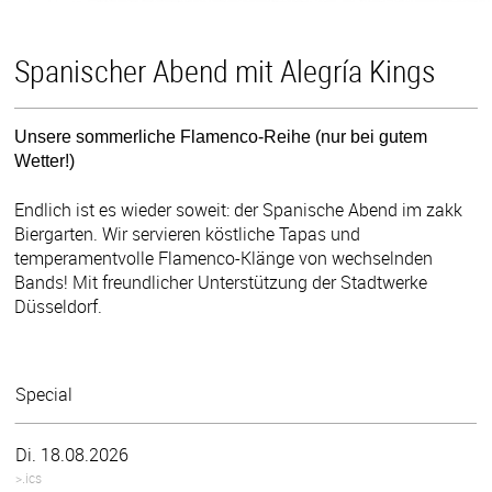
Spanischer Abend mit Alegría Kings
Unsere sommerliche Flamenco-Reihe (nur bei gutem
Wetter!)
Endlich ist es wieder soweit: der Spanische Abend im zakk
Biergarten. Wir servieren köstliche Tapas und
temperamentvolle Flamenco-Klänge von wechselnden
Bands! Mit freundlicher Unterstützung der Stadtwerke
Düsseldorf.
Special
Di. 18.08.2026
>.ics