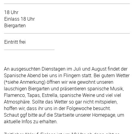
18 Uhr
Einlass 18 Uhr
Biergarten
Eintritt frei
An ausgesuchten Dienstagen im Juli und August findet der
Spanische Abend bei uns in Flingern statt. Bei gutem Wetter
(*siehe Anmerkung) öffnen wir wie gewohnt unseren
lauschigen Biergarten und präsentieren spanische Musik,
Flamenco, Tapas, Estrella, spanische Weine und viel viel
Atmosphäre. Sollte das Wetter so gar nicht mitspielen,
hoffen wir, dass ihr uns in der Folgewoche besucht.
Schaut ggf bitte auf die Startseite unserer Homepage, um
aktuelle Infos zu erhalten.