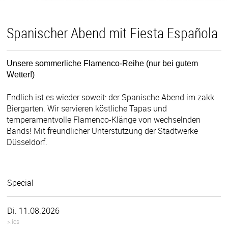
Spanischer Abend mit Fiesta Española
Unsere sommerliche Flamenco-Reihe (nur bei gutem
Wetter!)
Endlich ist es wieder soweit: der Spanische Abend im zakk
Biergarten. Wir servieren köstliche Tapas und
temperamentvolle Flamenco-Klänge von wechselnden
Bands! Mit freundlicher Unterstützung der Stadtwerke
Düsseldorf.
Special
Di. 11.08.2026
>.ics