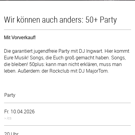
Wir können auch anders: 50+ Party
Mit Vorverkauf!
Die garantiert jugendfreie Party mit DJ Ingwart. Hier kommt
Eure Musik! Songs, die Euch groß gemacht haben. Songs,
die bleiben! 50plus: kann man nicht erklären, muss man
leben. Außerdem: der Rockclub mit DJ MajorTom.
Party
Fr. 10.04.2026
>.ics
20 Uhr