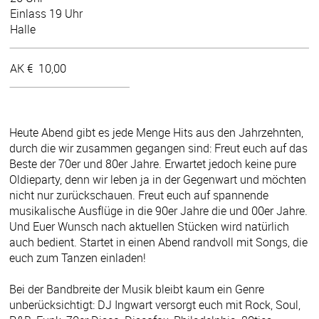
Einlass 19 Uhr
Halle
AK €
10,00
Heute Abend gibt es jede Menge Hits aus den Jahrzehnten,
durch die wir zusammen gegangen sind: Freut euch auf das
Beste der 70er und 80er Jahre. Erwartet jedoch keine pure
Oldieparty, denn wir leben ja in der Gegenwart und möchten
nicht nur zurückschauen. Freut euch auf spannende
musikalische Ausflüge in die 90er Jahre die und 00er Jahre.
Und Euer Wunsch nach aktuellen Stücken wird natürlich
auch bedient. Startet in einen Abend randvoll mit Songs, die
euch zum Tanzen einladen!
Bei der Bandbreite der Musik bleibt kaum ein Genre
unberücksichtigt: DJ Ingwart versorgt euch mit Rock, Soul,