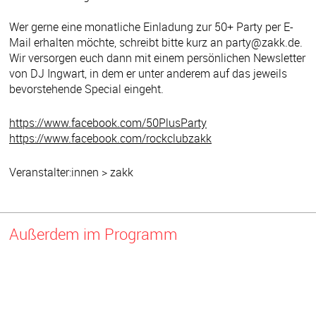
Wer gerne eine monatliche Einladung zur 50+ Party per E-
Mail erhalten möchte, schreibt bitte kurz an party@zakk.de.
Wir versorgen euch dann mit einem persönlichen Newsletter
von DJ Ingwart, in dem er unter anderem auf das jeweils
bevorstehende Special eingeht.
https://www.facebook.com/50PlusParty
https://www.facebook.com/rockclubzakk
Veranstalter:innen > zakk
Außerdem im Programm