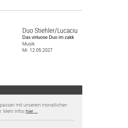
Duo Stiehler/Lucaciu
Das virtuose Duo im zakk
Musik
Mi. 12.05.2027
rpassen mit unserem monatlichen
r. Mehr Infos
hier ...