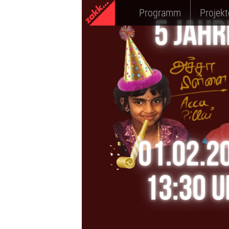
Programm
Projekt