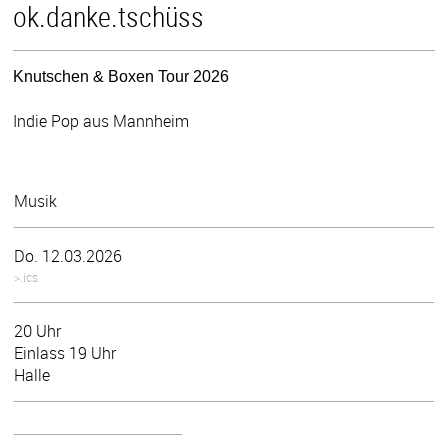
ok.danke.tschüss
Knutschen & Boxen Tour 2026
Indie Pop aus Mannheim
Musik
Do. 12.03.2026
>.ics
20 Uhr
Einlass 19 Uhr
Halle