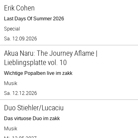
Erik Cohen
Last Days Of Summer 2026
Special
Sa. 12.09.2026
Akua Naru: The Journey Aflame |
Lieblingsplatte vol. 10
Wichtige Popalben live im zakk
Musik
Sa. 12.12.2026
Duo Stiehler/Lucaciu
Das virtuose Duo im zakk
Musik