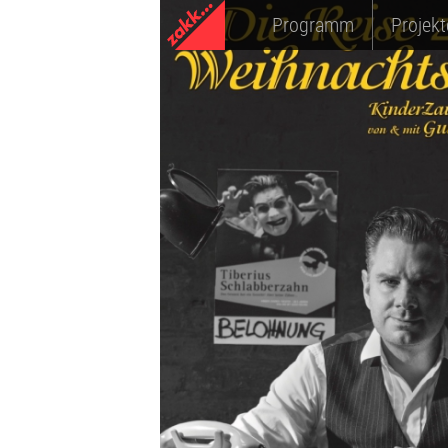
Programm
Projekt