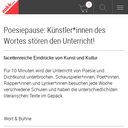
0
Poesiepause: Künstler*innen des
Wortes stören den Unterricht!
facettenreiche Eindrücke von Kunst und Kultur
Für 10 Minuten wird der Unterricht von Poesie und
Dichtkunst unterbrochen. Schauspieler*innen, Poet*innen,
Rapper*innen und Lyriker*innen besuchen jede Woche
verschiedene Schulen und haben die unterschiedlichsten
literarischen Texte im Gepäck.
Wort & Bühne