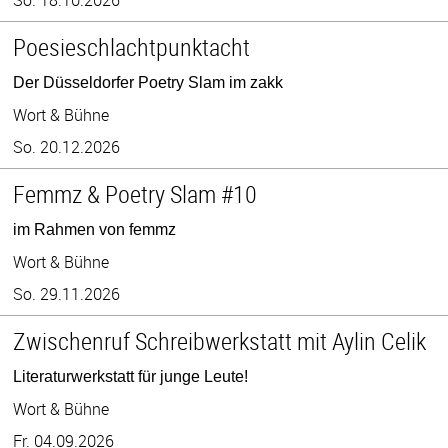
Poesieschlachtpunktacht
Der Düsseldorfer Poetry Slam im zakk
Wort & Bühne
So. 20.12.2026
Femmz & Poetry Slam #10
im Rahmen von femmz
Wort & Bühne
So. 29.11.2026
Zwischenruf Schreibwerkstatt mit Aylin Celik
Literaturwerkstatt für junge Leute!
Wort & Bühne
Fr. 04.09.2026