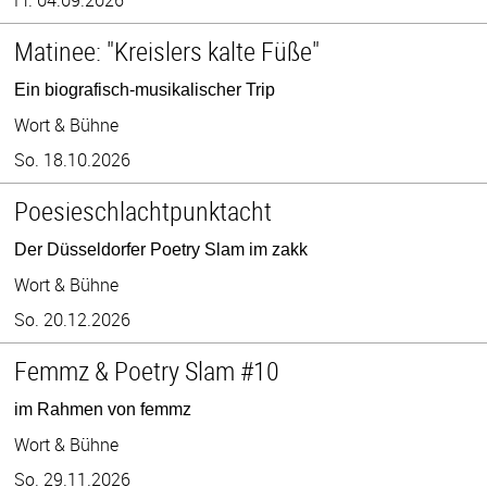
Matinee: "Kreislers kalte Füße"
Ein biografisch-musikalischer Trip
Wort & Bühne
So. 18.10.2026
Poesieschlachtpunktacht
Der Düsseldorfer Poetry Slam im zakk
Wort & Bühne
So. 20.12.2026
Femmz & Poetry Slam #10
im Rahmen von femmz
Wort & Bühne
So. 29.11.2026