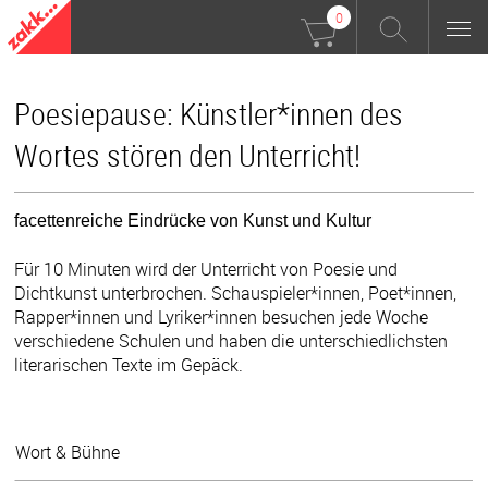
0
Poesiepause: Künstler*innen des
Wortes stören den Unterricht!
facettenreiche Eindrücke von Kunst und Kultur
Für 10 Minuten wird der Unterricht von Poesie und
Dichtkunst unterbrochen. Schauspieler*innen, Poet*innen,
Rapper*innen und Lyriker*innen besuchen jede Woche
verschiedene Schulen und haben die unterschiedlichsten
literarischen Texte im Gepäck.
Wort & Bühne