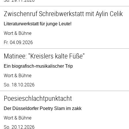
Zwischenruf Schreibwerkstatt mit Aylin Celik
Literaturwerkstatt für junge Leute!
Wort & Bühne
Fr. 04.09.2026
Matinee: "Kreislers kalte Füße"
Ein biografisch-musikalischer Trip
Wort & Bühne
So. 18.10.2026
Poesieschlachtpunktacht
Der Düsseldorfer Poetry Slam im zakk
Wort & Bühne
So. 20.12.2026