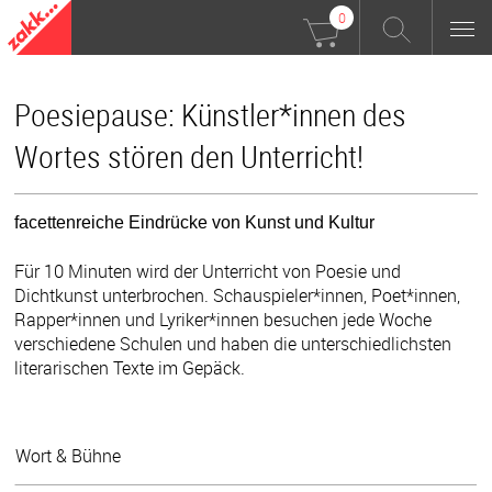
0
Poesiepause: Künstler*innen des
Wortes stören den Unterricht!
facettenreiche Eindrücke von Kunst und Kultur
Für 10 Minuten wird der Unterricht von Poesie und
Dichtkunst unterbrochen. Schauspieler*innen, Poet*innen,
Rapper*innen und Lyriker*innen besuchen jede Woche
verschiedene Schulen und haben die unterschiedlichsten
literarischen Texte im Gepäck.
Wort & Bühne