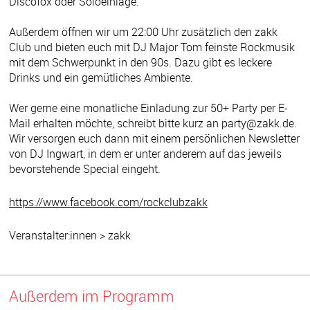
Discofox oder Soloeinlage.
Außerdem öffnen wir um 22:00 Uhr zusätzlich den zakk
Club und bieten euch mit DJ Major Tom feinste Rockmusik
mit dem Schwerpunkt in den 90s. Dazu gibt es leckere
Drinks und ein gemütliches Ambiente.
Wer gerne eine monatliche Einladung zur 50+ Party per E-
Mail erhalten möchte, schreibt bitte kurz an party@zakk.de.
Wir versorgen euch dann mit einem persönlichen Newsletter
von DJ Ingwart, in dem er unter anderem auf das jeweils
bevorstehende Special eingeht.
https://www.facebook.com/rockclubzakk
Veranstalter:innen > zakk
Außerdem im Programm