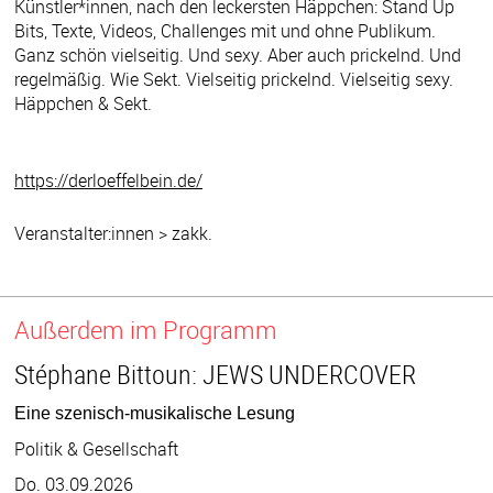
Künstler*innen, nach den leckersten Häppchen: Stand Up
Bits, Texte, Videos, Challenges mit und ohne Publikum.
Ganz schön vielseitig. Und sexy. Aber auch prickelnd. Und
regelmäßig. Wie Sekt. Vielseitig prickelnd. Vielseitig sexy.
Häppchen & Sekt.
https://derloeffelbein.de/
Veranstalter:innen > zakk.
Außerdem im Programm
Stéphane Bittoun: JEWS UNDERCOVER
Eine szenisch-musikalische Lesung
Politik & Gesellschaft
Do. 03.09.2026