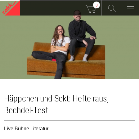
0
Häppchen und Sekt: Hefte raus,
Bechdel-Test!
Live.Bühne.Literatur