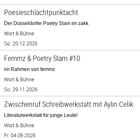
Poesieschlachtpunktacht
Der Düsseldorfer Poetry Slam im zakk
Wort & Bühne
So. 20.12.2026
Femmz & Poetry Slam #10
im Rahmen von femmz
Wort & Bühne
So. 29.11.2026
Zwischenruf Schreibwerkstatt mit Aylin Celik
Literaturwerkstatt für junge Leute!
Wort & Bühne
Fr. 04.09.2026