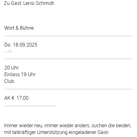
Zu Gast: Lensi Schmidt
Wort & Bühne
Do. 18.09.2025
>.ics
20 Uhr
Einlass 19 Uhr
Club
AK €
17,00
Immer wieder neu, immer wieder anders, suchen die beiden,
mit tatkräftiger Unterstützung eingeladener Gast-