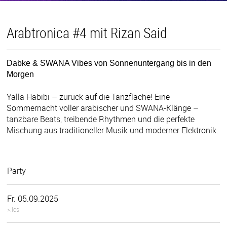
Arabtronica #4 mit Rizan Said
Dabke & SWANA Vibes von Sonnenuntergang bis in den
Morgen
Yalla Habibi – zurück auf die Tanzfläche! Eine
Sommernacht voller arabischer und SWANA-Klänge –
tanzbare Beats, treibende Rhythmen und die perfekte
Mischung aus traditioneller Musik und moderner Elektronik.
Party
Fr. 05.09.2025
>.ics