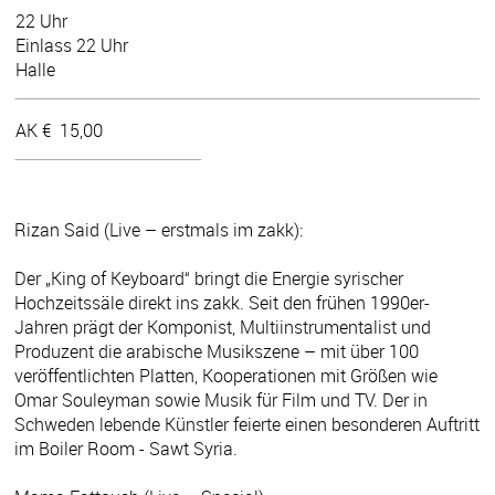
22 Uhr
Einlass 22 Uhr
Halle
AK €
15,00
Rizan Said (Live – erstmals im zakk):
Der „King of Keyboard“ bringt die Energie syrischer
Hochzeitssäle direkt ins zakk. Seit den frühen 1990er-
Jahren prägt der Komponist, Multiinstrumentalist und
Produzent die arabische Musikszene – mit über 100
veröffentlichten Platten, Kooperationen mit Größen wie
Omar Souleyman sowie Musik für Film und TV. Der in
Schweden lebende Künstler feierte einen besonderen Auftritt
im Boiler Room - Sawt Syria.