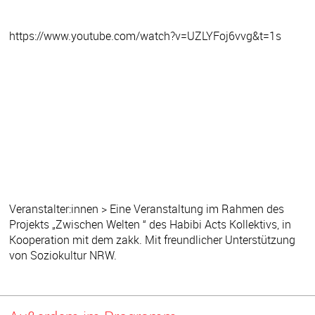
https://www.youtube.com/watch?v=UZLYFoj6vvg&t=1s
Veranstalter:innen > Eine Veranstaltung im Rahmen des
Projekts „Zwischen Welten “ des Habibi Acts Kollektivs, in
Kooperation mit dem zakk. Mit freundlicher Unterstützung
von Soziokultur NRW.