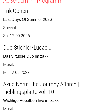
Außerdem im Programm
Erik Cohen
Last Days Of Summer 2026
Special
Sa. 12.09.2026
Duo Stiehler/Lucaciu
Das virtuose Duo im zakk
Musik
Mi. 12.05.2027
Akua Naru: The Journey Aflame |
Lieblingsplatte vol. 10
Wichtige Popalben live im zakk
Musik