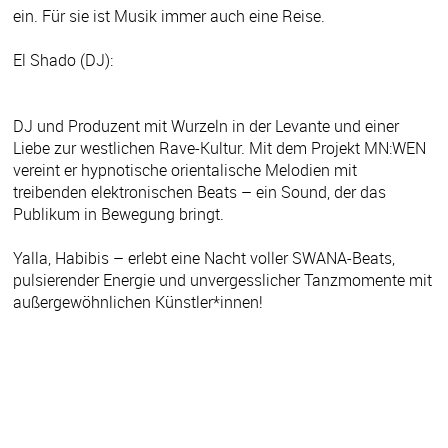
ein. Für sie ist Musik immer auch eine Reise.
El Shado (DJ):
DJ und Produzent mit Wurzeln in der Levante und einer
Liebe zur westlichen Rave-Kultur. Mit dem Projekt MN:WEN
vereint er hypnotische orientalische Melodien mit
treibenden elektronischen Beats – ein Sound, der das
Publikum in Bewegung bringt.
Yalla, Habibis – erlebt eine Nacht voller SWANA-Beats,
pulsierender Energie und unvergesslicher Tanzmomente mit
außergewöhnlichen Künstler*innen!