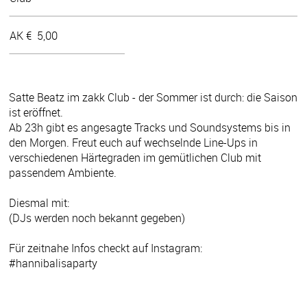
AK €
5,00
Satte Beatz im zakk Club - der Sommer ist durch: die Saison
ist eröffnet.
Ab 23h gibt es angesagte Tracks und Soundsystems bis in
den Morgen. Freut euch auf wechselnde Line-Ups in
verschiedenen Härtegraden im gemütlichen Club mit
passendem Ambiente.
Diesmal mit:
(DJs werden noch bekannt gegeben)
Für zeitnahe Infos checkt auf Instagram:
#hannibalisaparty