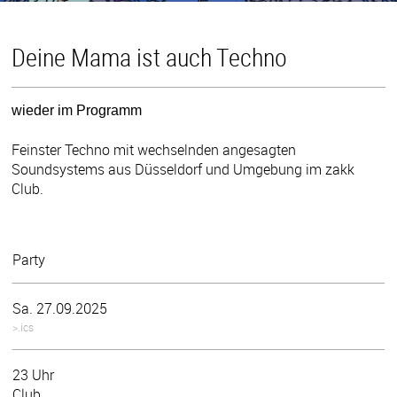
Deine Mama ist auch Techno
wieder im Programm
Feinster Techno mit wechselnden angesagten
Soundsystems aus Düsseldorf und Umgebung im zakk
Club.
Party
Sa. 27.09.2025
>.ics
23 Uhr
Club