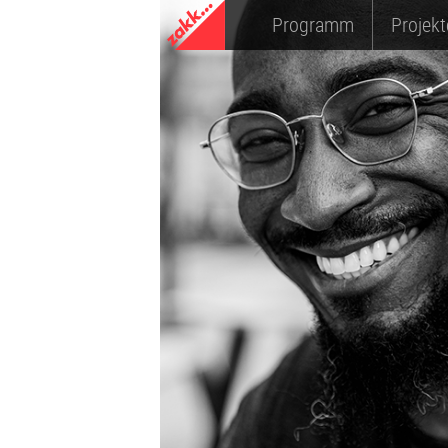
Programm
Projekt