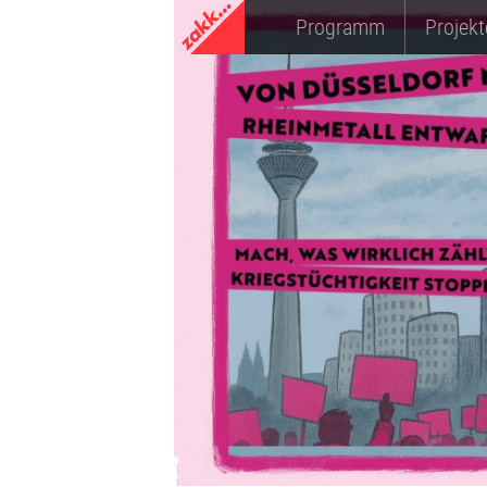
Programm
Projekt