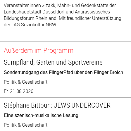
Veranstalter:innen > zakk, Mahn- und Gedenkstätte der
Landeshauptstadt Düsseldorf und Antirassistisches
Bildungsforum Rheinland. Mit freundlicher Unterstützung
der LAG Soziokultur NRW.
Außerdem im Programm
Sumpfland, Gärten und Sportvereine
Sonderrundgang des FlingerPfad über den Flinger Broich
Politik & Gesellschaft
Fr. 21.08.2026
Stéphane Bittoun: JEWS UNDERCOVER
Eine szenisch-musikalische Lesung
Politik & Gesellschaft