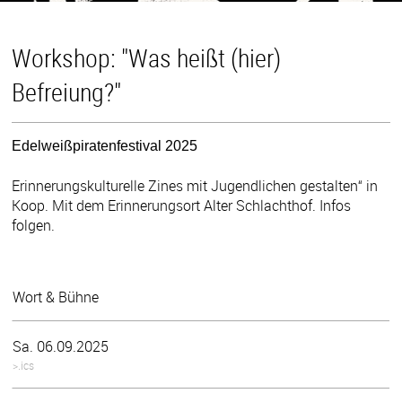
Workshop: "Was heißt (hier)
Befreiung?"
Edelweißpiratenfestival 2025
Erinnerungskulturelle Zines mit Jugendlichen gestalten“ in
Koop. Mit dem Erinnerungsort Alter Schlachthof. Infos
folgen.
Wort & Bühne
Sa. 06.09.2025
>.ics