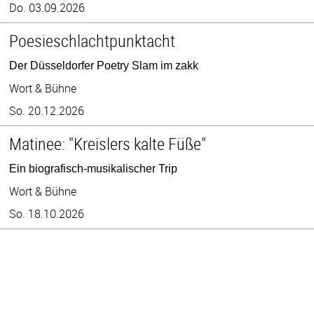
Do. 03.09.2026
Poesieschlachtpunktacht
Der Düsseldorfer Poetry Slam im zakk
Wort & Bühne
So. 20.12.2026
Matinee: "Kreislers kalte Füße"
Ein biografisch-musikalischer Trip
Wort & Bühne
So. 18.10.2026