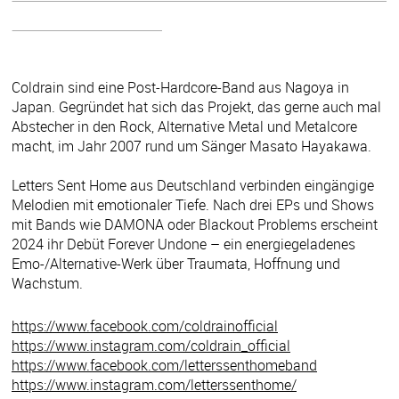
Coldrain sind eine Post-Hardcore-Band aus Nagoya in
Japan. Gegründet hat sich das Projekt, das gerne auch mal
Abstecher in den Rock, Alternative Metal und Metalcore
macht, im Jahr 2007 rund um Sänger Masato Hayakawa.
Letters Sent Home aus Deutschland verbinden eingängige
Melodien mit emotionaler Tiefe. Nach drei EPs und Shows
mit Bands wie DAMONA oder Blackout Problems erscheint
2024 ihr Debüt Forever Undone – ein energiegeladenes
Emo-/Alternative-Werk über Traumata, Hoffnung und
Wachstum.
https://www.facebook.com/coldrainofficial
https://www.instagram.com/coldrain_official
https://www.facebook.com/letterssenthomeband
https://www.instagram.com/letterssenthome/