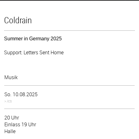
Coldrain
Summer in Germany 2025
Support: Letters Sent Home
Musik
So. 10.08.2025
>.ics
20 Uhr
Einlass 19 Uhr
Halle