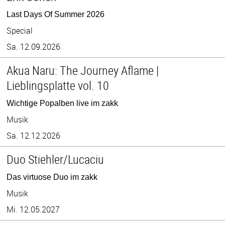
Last Days Of Summer 2026
Special
Sa. 12.09.2026
Akua Naru: The Journey Aflame |
Lieblingsplatte vol. 10
Wichtige Popalben live im zakk
Musik
Sa. 12.12.2026
Duo Stiehler/Lucaciu
Das virtuose Duo im zakk
Musik
Mi. 12.05.2027