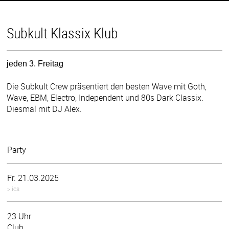
Subkult Klassix Klub
jeden 3. Freitag
Die Subkult Crew präsentiert den besten Wave mit Goth,
Wave, EBM, Electro, Independent und 80s Dark Classix.
Diesmal mit DJ Alex.
Party
Fr. 21.03.2025
>.ics
23 Uhr
Club