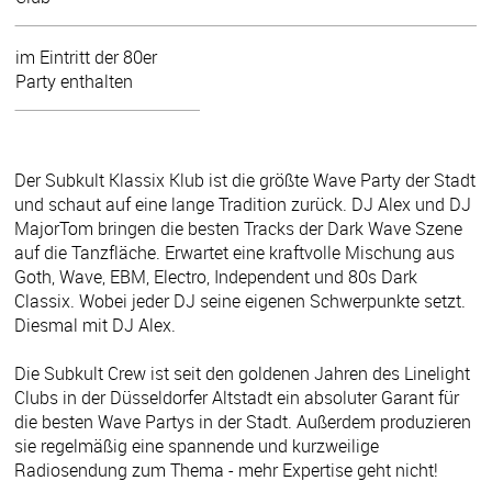
im Eintritt der 80er
Party enthalten
Der Subkult Klassix Klub ist die größte Wave Party der Stadt
und schaut auf eine lange Tradition zurück. DJ Alex und DJ
MajorTom bringen die besten Tracks der Dark Wave Szene
auf die Tanzfläche. Erwartet eine kraftvolle Mischung aus
Goth, Wave, EBM, Electro, Independent und 80s Dark
Classix. Wobei jeder DJ seine eigenen Schwerpunkte setzt.
Diesmal mit DJ Alex.
Die Subkult Crew ist seit den goldenen Jahren des Linelight
Clubs in der Düsseldorfer Altstadt ein absoluter Garant für
die besten Wave Partys in der Stadt. Außerdem produzieren
sie regelmäßig eine spannende und kurzweilige
Radiosendung zum Thema - mehr Expertise geht nicht!