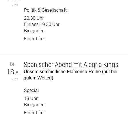
>.ics
Politik & Gesellschaft
20.30 Uhr
Einlass 19.30 Uhr
Biergarten
Eintritt frei
Spanischer Abend mit Alegría Kings
Di.
18.
Unsere sommerliche Flamenco-Reihe (nur bei
8.
gutem Wetter!)
>.ics
Special
18 Uhr
Biergarten
Eintritt frei