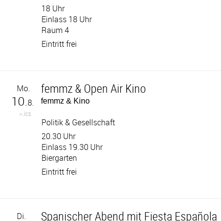
18 Uhr
Einlass 18 Uhr
Raum 4
Eintritt frei
femmz & Open Air Kino
Mo.
10.
femmz & Kino
8.
>.ics
Politik & Gesellschaft
20.30 Uhr
Einlass 19.30 Uhr
Biergarten
Eintritt frei
Spanischer Abend mit Fiesta Española
Di.