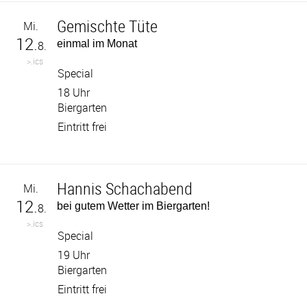
Gemischte Tüte
Mi.
12.
einmal im Monat
8.
>.ics
Special
18 Uhr
Biergarten
Eintritt frei
Hannis Schachabend
Mi.
12.
bei gutem Wetter im Biergarten!
8.
>.ics
Special
19 Uhr
Biergarten
Eintritt frei