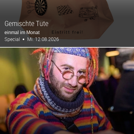
Gemischte Tüte
einmal im Monat
Special
Mi. 12.08.2026