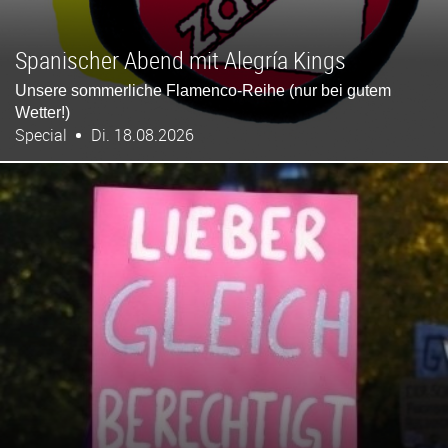
Spanischer Abend mit Alegría Kings
Unsere sommerliche Flamenco-Reihe (nur bei gutem
Wetter!)
Special
Di. 18.08.2026