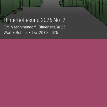
Hinterhoflesung 2026 No. 2
Ort: Maschinendorf I Birkenstraße 23
Wort & Bühne
Do. 20.08.2026