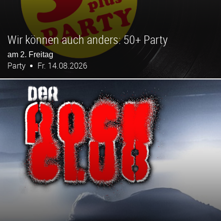
Wir können auch anders: 50+ Party
am 2. Freitag
Party
Fr. 14.08.2026