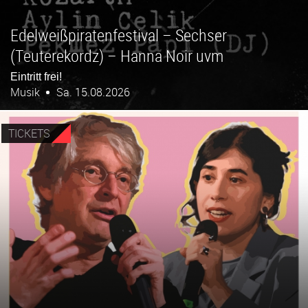
Edelweißpiratenfestival – Sechser
(Teuterekordz) – Hanna Noir uvm
Eintritt frei!
Musik
Sa. 15.08.2026
TICKETS