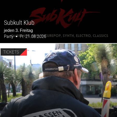
Subkult Klub
jeden 3. Freitag
Party
Fr. 21.08.2026
TICKETS