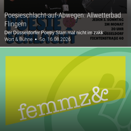
Poesieschlacht-auf-Abwegen: Allwetterbad
Flingern
Der Düsseldorfer Poetry Slam mal nicht im zakk
Wort & Bühne
So. 16.08.2026