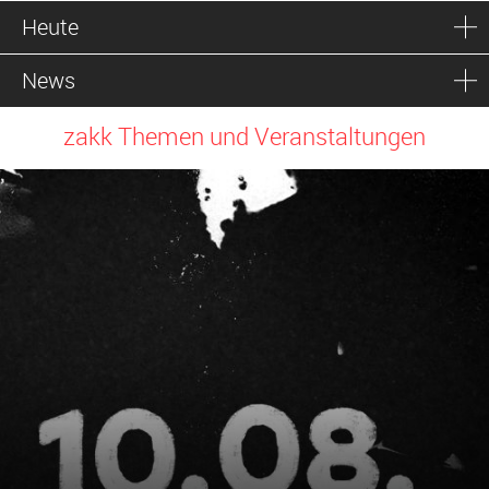
Heute
News
zakk Themen und Veranstaltungen