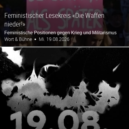
Feministischer Lesekreis «Die Waffen
nieder!»
Feministische Positionen gegen Krieg und Militarismus
Wort & Bühne
Mi. 19.08.2026