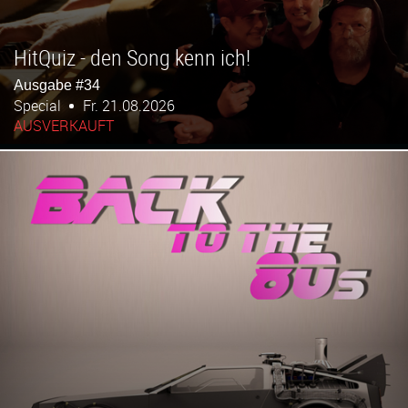
HitQuiz - den Song kenn ich!
Ausgabe #34
Special
Fr. 21.08.2026
AUSVERKAUFT