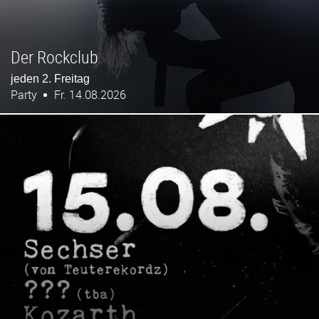
Der Rockclub
jeden 2. Freitag
Party
Fr. 14.08.2026