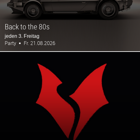
Back to the 80s
jeden 3. Freitag
Party
Fr. 21.08.2026