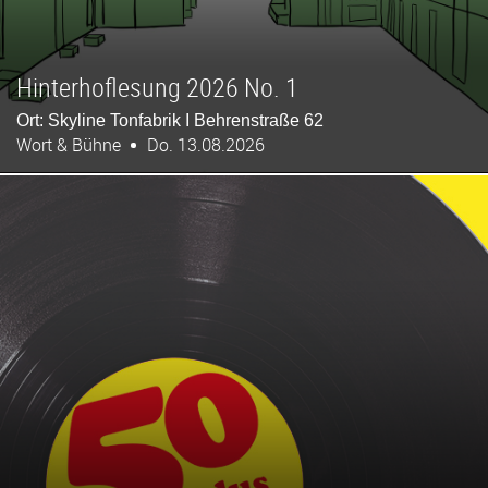
Hinterhoflesung 2026 No. 1
Ort: Skyline Tonfabrik I Behrenstraße 62
Wort & Bühne
Do. 13.08.2026