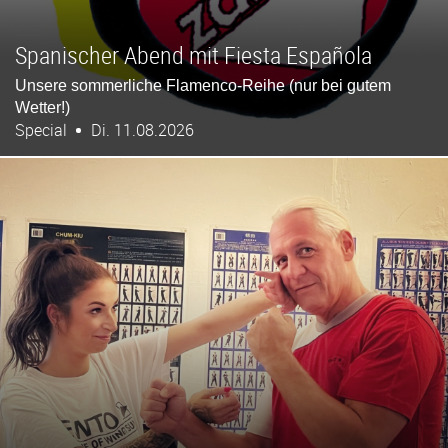
Spanischer Abend mit Fiesta Española
Unsere sommerliche Flamenco-Reihe (nur bei gutem
Wetter!)
Special
Di. 11.08.2026