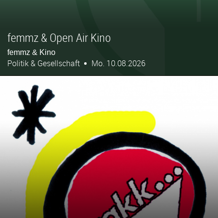
femmz & Open Air Kino
femmz & Kino
Politik & Gesellschaft
Mo. 10.08.2026