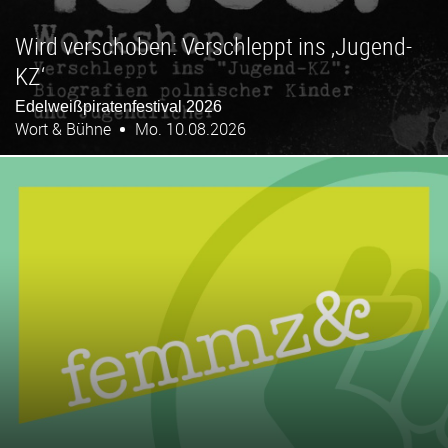
Wird verschoben: Verschleppt ins ‚Jugend-
KZ‘
Edelweißpiratenfestival 2026
Wort & Bühne
Mo. 10.08.2026