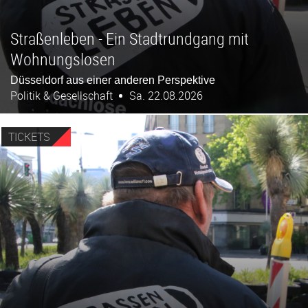
Straßenleben - Ein Stadtrundgang mit
Wohnungslosen
Düsseldorf aus einer anderen Perspektive
Politik & Gesellschaft
Sa. 22.08.2026
TICKETS