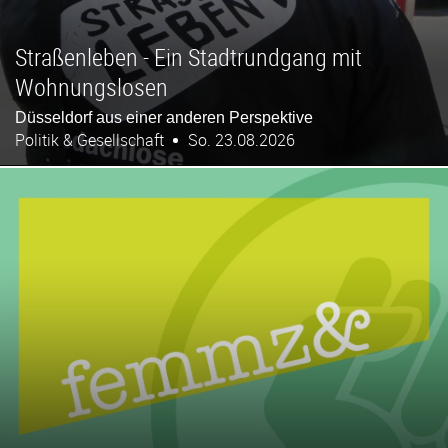
Straßenleben - Ein Stadtrundgang mit
Wohnungslosen
Düsseldorf aus einer anderen Perspektive
Politik & Gesellschaft
So. 23.08.2026