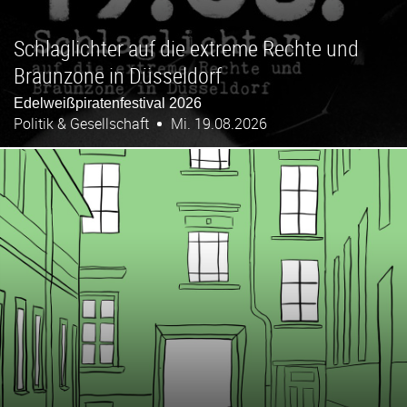
Schlaglichter auf die extreme Rechte und
Braunzone in Düsseldorf
Edelweißpiratenfestival 2026
Politik & Gesellschaft
Mi. 19.08.2026