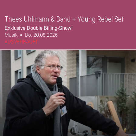
Thees Uhlmann & Band + Young Rebel Set
Exklusive Double Billing-Show!
Musik
Do. 20.08.2026
AUSVERKAUFT