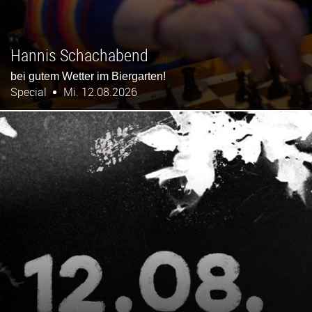
Hannis Schachabend
bei gutem Wetter im Biergarten!
Special
Mi. 12.08.2026