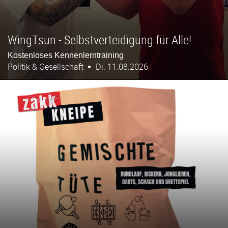
WingTsun - Selbstverteidigung für Alle!
Kostenloses Kennenlerntraining
Politik & Gesellschaft
Di. 11.08.2026