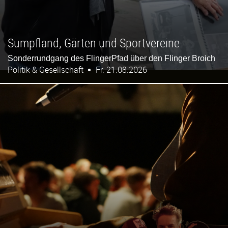
Sumpfland, Gärten und Sportvereine
Sonderrundgang des FlingerPfad über den Flinger Broich
Politik & Gesellschaft
Fr. 21.08.2026