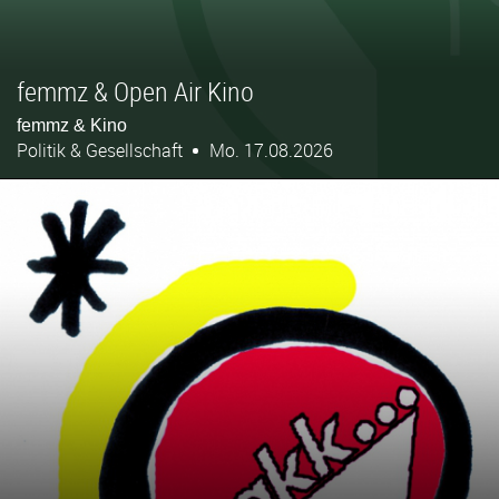
femmz & Open Air Kino
femmz & Kino
Politik & Gesellschaft
Mo. 17.08.2026